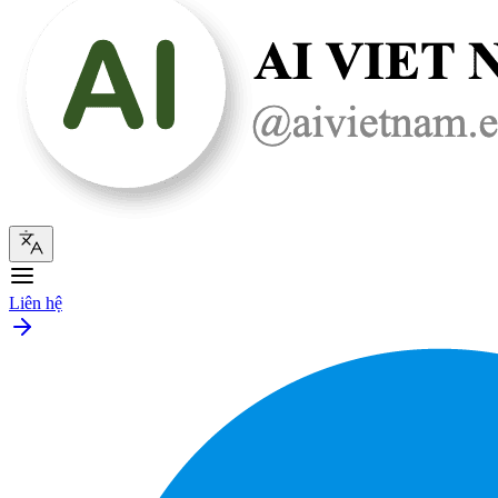
Liên hệ